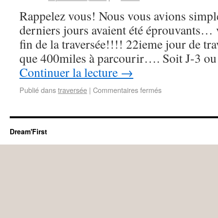
Rappelez vous! Nous vous avions simple
derniers jours avaient été éprouvants… vo
fin de la traversée!!!! 22ieme jour de tra
que 400miles à parcourir…. Soit J-3 ou
Continuer la lecture
→
Publié dans
traversée
|
Commentaires fermés
Dream'First