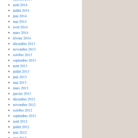
août 2014
juillet 2014
juin 2014
mai 2014
avril 2014
mars 2014
février 2014
décembre 2013
novembre 2013
octobre 2013
septembre 2013
août 2013
juillet 2013
juin 2013
mai 2013
mars 2013
janvier 2013
décembre 2012
novembre 2012
octobre 2012
septembre 2012
août 2012
juillet 2012
juin 2012
mai 2012