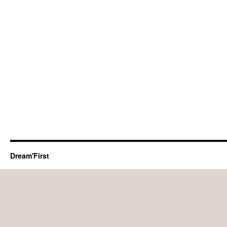
Dream'First