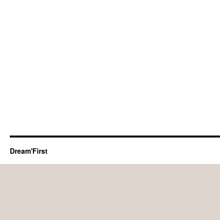
Dream'First