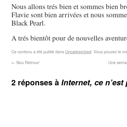
Nous allons trés bien et sommes bien br
Flavie sont bien arrivées et nous sommes
Black Pearl.
A trés bientôt pour de nouvelles aventur
Ce contenu a été publié dans
Uncategorized
. Vous pouvez le me
←
Nou Retrouv’
Une semai
2 réponses à
Internet, ce n’est