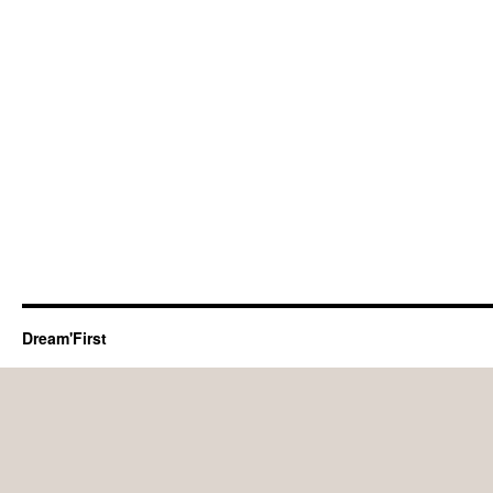
Dream'First