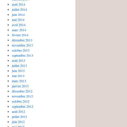
août 2014
juillet 2014
juin 2014
mai 2014
avril 2014
mars 2014
février 2014
décembre 2013
novembre 2013
octobre 2013
septembre 2013
août 2013
juillet 2013
juin 2013
mai 2013
mars 2013
janvier 2013
décembre 2012
novembre 2012
octobre 2012
septembre 2012
août 2012
juillet 2012
juin 2012
mai 2012