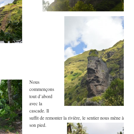
Nous
commençons
tout d’abord
avec la
cascade. Il
suffit de remonter la rivière, le sentier nous mène à
son pied.