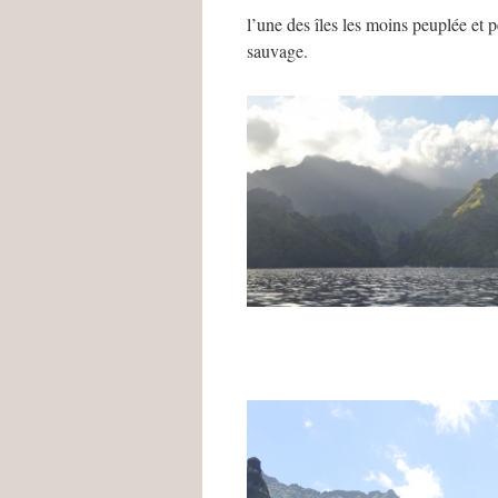
l’une des îles les moins peuplée et p
sauvage.