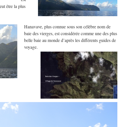
eut être la plus
Hanavave, plus connue sous son célèbre nom de
baie des vierges, est considérée comme une des plus
belle baie au monde d’après les différents guides de
voyage.