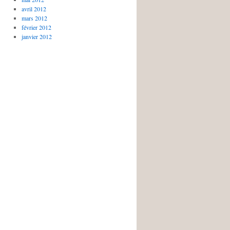
avril 2012
mars 2012
février 2012
janvier 2012