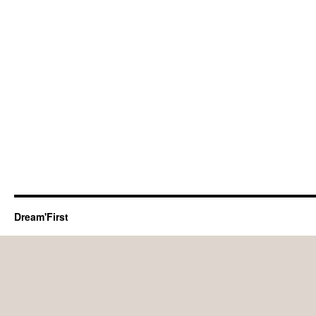
Dream'First