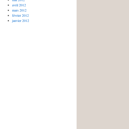
avril 2012
mars 2012
février 2012
janvier 2012