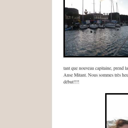
tant que nouveau capitaine, prend la
Anse Mitant. Nous sommes très heure
début!!!!