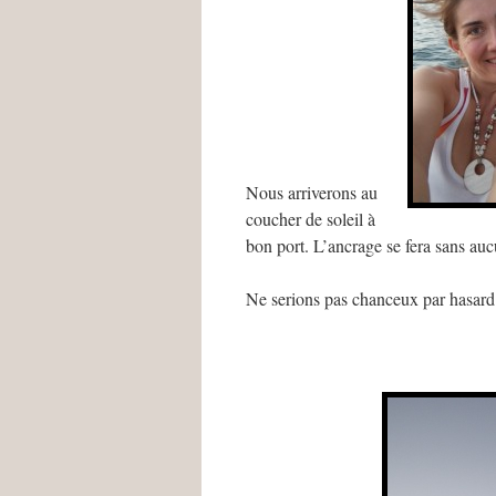
Nous arriverons au
coucher de soleil à
bon port. L’ancrage se fera sans auc
Ne serions pas chanceux par hasard d