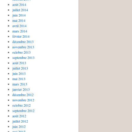
août 2014
juillet 2014
juin 2014
mai 2014
avril 2014
mars 2014
février 2014
décembre 2013
novembre 2013
octobre 2013
septembre 2013
août 2013
juillet 2013
juin 2013
mai 2013
mars 2013
janvier 2013
décembre 2012
novembre 2012
octobre 2012
septembre 2012
août 2012
juillet 2012
juin 2012
mai 2012