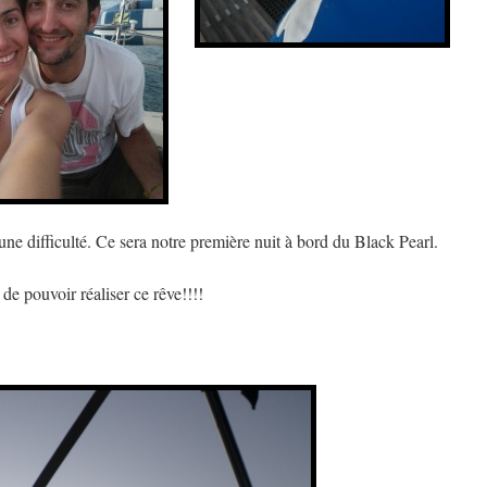
une difficulté. Ce sera notre première nuit à bord du Black Pearl.
e pouvoir réaliser ce rêve!!!!