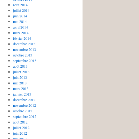
août 2014
juillet 2014
juin 2014
mai 2014
avril 2014
mars 2014
février 2014
décembre 2013
novembre 2013
octobre 2013
septembre 2013
août 2013
juillet 2013
juin 2013
mai 2013
mars 2013
janvier 2013
décembre 2012
novembre 2012
octobre 2012
septembre 2012
août 2012
juillet 2012
juin 2012
mai 2012