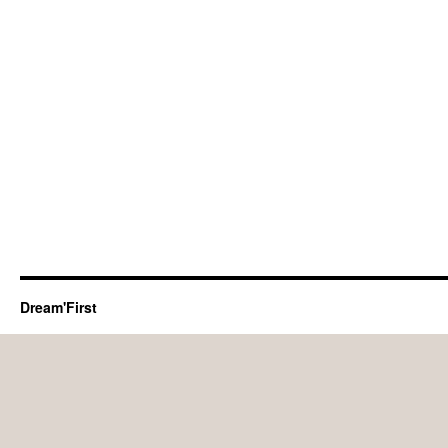
Dream'First