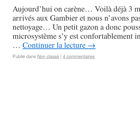
Aujourd’hui on carène… Voilà déjà 3 
arrivés aux Gambier et nous n’avons pas
nettoyage… Un petit gazon a donc pouss
microsystème s’y est confortablement 
…
Continuer la lecture
→
Publié dans
Non classé
|
4 commentaires