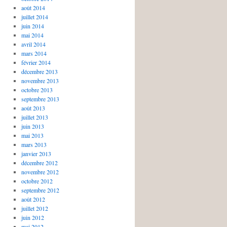
août 2014
juillet 2014
juin 2014
mai 2014
avril 2014
mars 2014
février 2014
décembre 2013
novembre 2013
octobre 2013
septembre 2013
août 2013
juillet 2013
juin 2013
mai 2013
mars 2013
janvier 2013
décembre 2012
novembre 2012
octobre 2012
septembre 2012
août 2012
juillet 2012
juin 2012
mai 2012