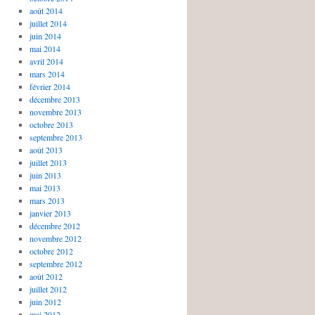
août 2014
juillet 2014
juin 2014
mai 2014
avril 2014
mars 2014
février 2014
décembre 2013
novembre 2013
octobre 2013
septembre 2013
août 2013
juillet 2013
juin 2013
mai 2013
mars 2013
janvier 2013
décembre 2012
novembre 2012
octobre 2012
septembre 2012
août 2012
juillet 2012
juin 2012
mai 2012