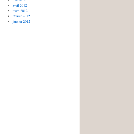
avril 2012
mars 2012
février 2012
janvier 2012