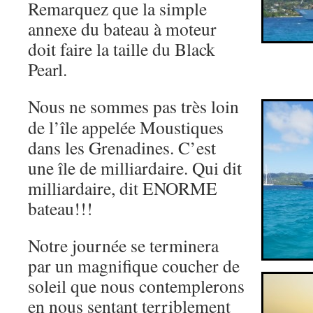
Remarquez que la simple
annexe du bateau à moteur
doit faire la taille du Black
Pearl.
Nous ne sommes pas très loin
de l’île appelée Moustiques
dans les Grenadines. C’est
une île de milliardaire. Qui dit
milliardaire, dit ENORME
bateau!!!
Notre journée se terminera
par un magnifique coucher de
soleil que nous contemplerons
en nous sentant terriblement