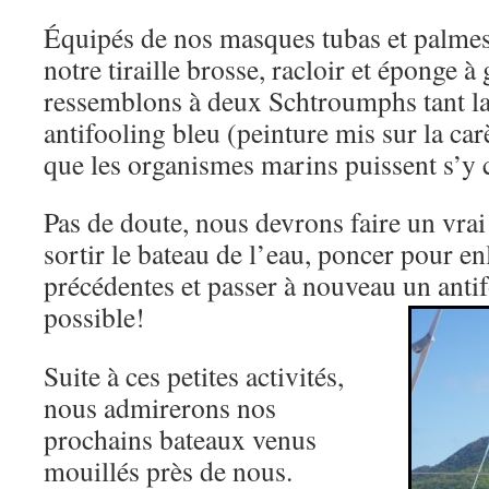
Équipés de nos masques tubas et palmes
notre tiraille brosse, racloir et éponge à
ressemblons à deux Schtroumphs tant l
antifooling bleu (peinture mis sur la ca
que les organismes marins puissent s’y c
Pas de doute, nous devrons faire un vrai 
sortir le bateau de l’eau, poncer pour en
précédentes et passer à nouveau un anti
possible!
Suite à ces petites activités,
nous admirerons nos
prochains bateaux venus
mouillés près de nous.