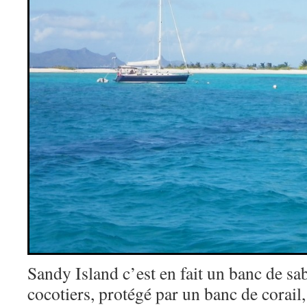
Sandy Island c’est en fait un banc de sa
cocotiers, protégé par un banc de corail, 