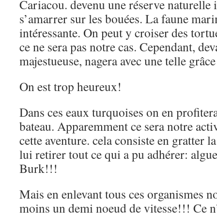
Cariacou. devenu une réserve naturelle il
s’amarrer sur les bouées. La faune marin
intéressante. On peut y croiser des to
ce ne sera pas notre cas. Cependant, dev
majestueuse, nagera avec une telle grâce
On est trop heureux!
Dans ces eaux turquoises on en profitera
bateau. Apparemment ce sera notre acti
cette aventure. cela consiste en gratter 
lui retirer tout ce qui a pu adhérer: alg
Burk!!!
Mais en enlevant tous ces organismes n
moins un demi noeud de vitesse!!! Ce n’