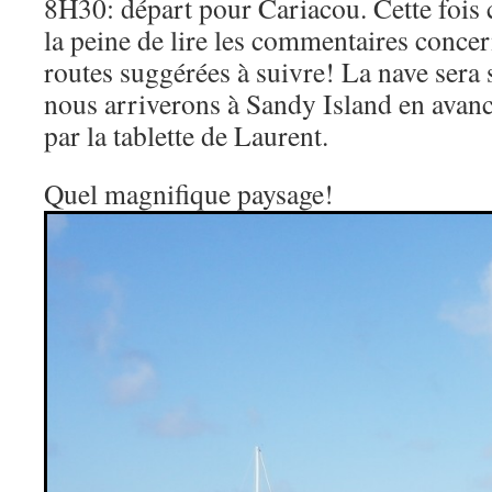
8H30: départ pour Cariacou. Cette fois 
la peine de lire les commentaires concern
routes suggérées à suivre! La nave sera s
nous arriverons à Sandy Island en avanc
par la tablette de Laurent.
Quel magnifique paysage!