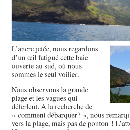
L’ancre jetée, nous regardons
d’un œil fatigué cette baie
ouverte au sud, où nous
sommes le seul voilier.
Nous observons la grande
plage et les vagues qui
déferlent. A la recherche de
« comment débarquer? », nous remarquo
vers la plage, mais pas de ponton ! L’at