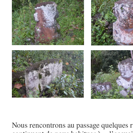
Nous rencontrons au passage quelques ra