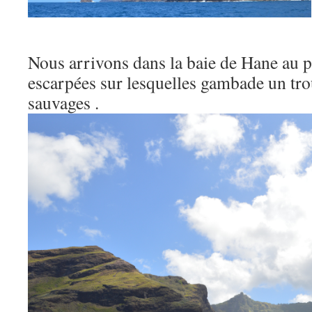
Nous arrivons dans la baie de Hane au pi
escarpées sur lesquelles gambade un tr
sauvages .