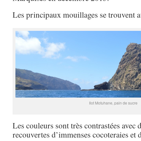
Les principaux mouillages se trouvent au
Ilot Motuhane, pain de sucre
Les couleurs sont très contrastées avec 
recouvertes d’immenses cocoteraies et d