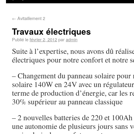
←
Avitaillement 2
Travaux électriques
Publié le
février 2, 2012
par
admin
Suite à l’expertise, nous avons dû réali
électriques pour notre confort et notre s
– Changement du panneau solaire pour 
solaire 140W en 24V avec un régulateu
terme de production d’énergie, car les 
30% supérieur au panneau classique
– 2 nouvelles batteries de 220 et 100Ah
une autonomie de plusieurs jours sans v