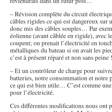
reviendrais dans un futur post…
– Révision complète du circuit électrique
câbles rigides ce qui est dangereux sur
donc mis des câbles souples… Par exem
éolienne (avant câblée en rigide), avec l
coupent; on prenait l’électricité en touch
métalliques du bateau si on avait les p
c’est à présent réparé et non sans peine 
– Et un contrôleur de charge pour suivre
batteries, notre consommation et notre 
ce qui est bien utile… C’est comme une 
pour l’électricité.
Ces différentes modifications nous ont p