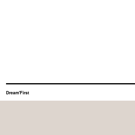
Dream'First