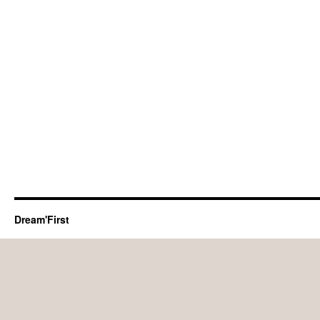
Dream'First