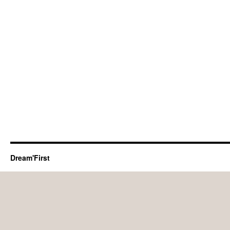
Dream'First