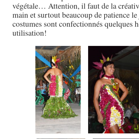
végétale… Attention, il faut de la créati
main et surtout beaucoup de patience le j
costumes sont confectionnés quelques h
utilisation!