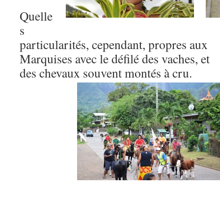
Quelle
s
particularités, cependant, propres aux
Marquises avec le défilé des vaches, et
des chevaux souvent montés à cru.