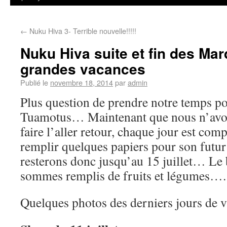
←
Nuku Hiva 3- Terrible nouvelle!!!!!
Nuku Hiva suite et fin des Ma
grandes vacances
Publié le
novembre 18, 2014
par
admin
Plus question de prendre notre temps po
Tuamotus… Maintenant que nous n’avo
faire l’aller retour, chaque jour est co
remplir quelques papiers pour son fut
resterons donc jusqu’au 15 juillet… Le b
sommes remplis de fruits et légumes….
Quelques photos des derniers jours de 