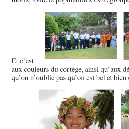
Et c’est
aux couleurs du cortège, ainsi qu’aux dé
qu’on n’oublie pas qu’on est bel et bien