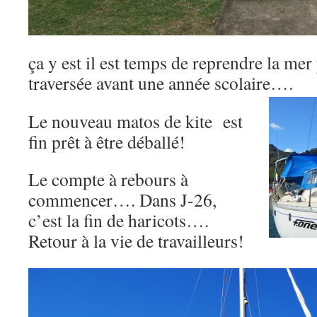
ça y est il est temps de reprendre la mer
traversée avant une année scolaire….
Le nouveau matos de kite est
fin prêt à être déballé!
Le compte à rebours à
commencer…. Dans J-26,
c’est la fin de haricots….
Retour à la vie de travailleurs!