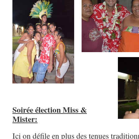
Soirée élection Miss &
Mister:
Ici on défile en plus des tenues traditio