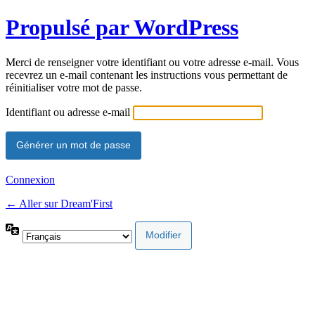
Propulsé par WordPress
Merci de renseigner votre identifiant ou votre adresse e-mail. Vous
recevrez un e-mail contenant les instructions vous permettant de
réinitialiser votre mot de passe.
Identifiant ou adresse e-mail
Connexion
← Aller sur Dream'First
Langue